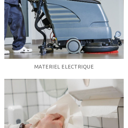
MATERIEL ELECTRIQUE