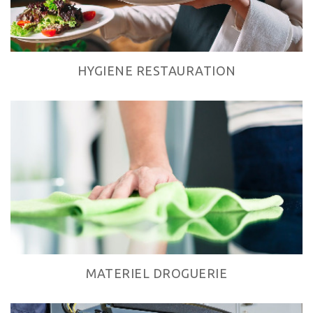
HYGIENE RESTAURATION
MATERIEL DROGUERIE