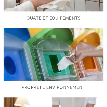
OUATE ET EQUIPEMENTS
PROPRETE ENVIRONNEMENT