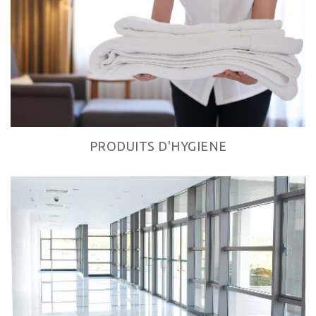
PRODUITS D'HYGIENE