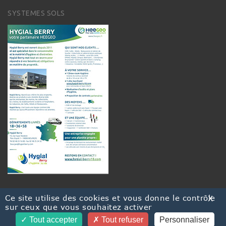
SYSTEMES SOLS
Ce site utilise des cookies et vous donne le contrôle
X
sur ceux que vous souhaitez activer
Tout accepter
© 2021. HYGIAL BERRY
Tout refuser
Personnaliser