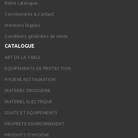
Notre catalogue
Coordonnées & Contact
Mentions légales
Conditions générales de vente
CATALOGUE
ART DE LA TABLE
EQUIPEMENTS DE PROTECTION
HYGIENE RESTAURATION
MATERIEL DROGUERIE
MATERIEL ELECTRIQUE
OUATE ET EQUIPEMENTS
PROPRETE ENVIRONNEMENT
PRODUITS D'HYGIENE