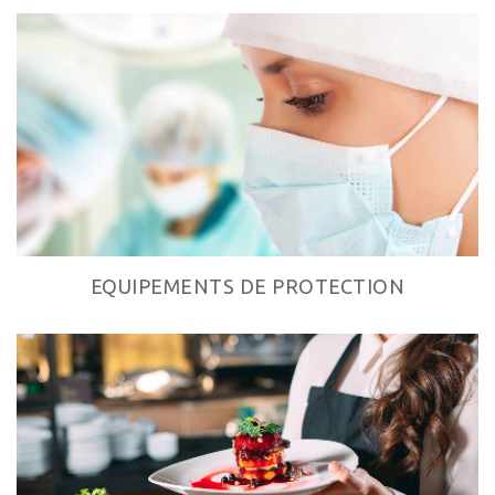
EQUIPEMENTS DE PROTECTION