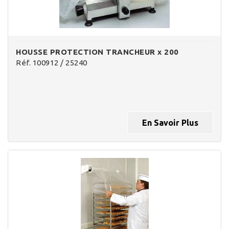
HOUSSE PROTECTION TRANCHEUR x 200
Réf. 100912 / 25240
En Savoir Plus