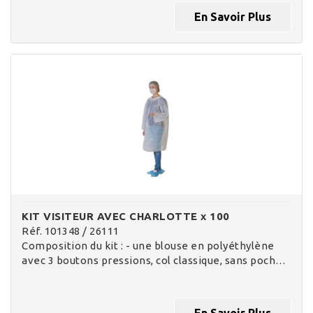
En Savoir Plus
KIT VISITEUR AVEC CHARLOTTE x 100
Réf. 101348 / 26111
Composition du kit : - une blouse en polyéthylène
avec 3 boutons pressions, col classique, sans poch…