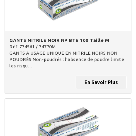
GANTS NITRILE NOIR NP BTE 100 Taille M
Réf. 774561 / 74770M
GANTS A USAGE UNIQUE EN NITRILE NOIRS NON
POUDRÉS Non-poudrés : l’absence de poudre limite
les risqu…
En Savoir Plus