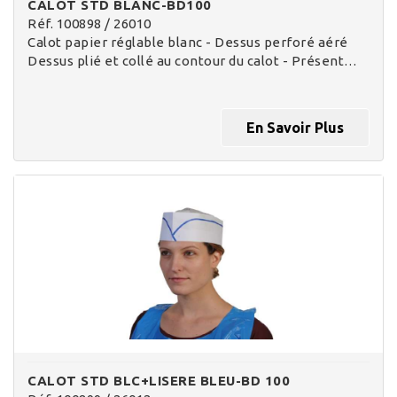
CALOT STD BLANC-BD100
Réf. 100898 / 26010
Calot papier réglable blanc - Dessus perforé aéré
Dessus plié et collé au contour du calot - Présent…
En Savoir Plus
CALOT STD BLC+LISERE BLEU-BD 100