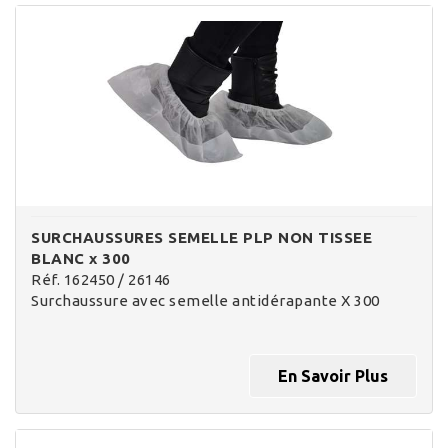
SURCHAUSSURES SEMELLE PLP NON TISSEE
BLANC x 300
Réf. 162450 / 26146
Surchaussure avec semelle antidérapante X 300
En Savoir Plus