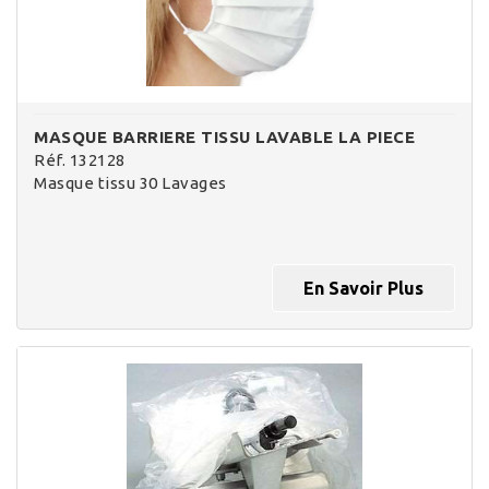
MASQUE BARRIERE TISSU LAVABLE LA PIECE
Réf. 132128
Masque tissu 30 Lavages
En Savoir Plus