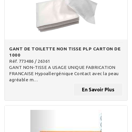
GANT DE TOILETTE NON TISSE PLP CARTON DE
1000
Réf. 773486 / 26361
GANT NON-TISSE A USAGE UNIQUE FABRICATION
FRANCAISE Hypoallergénique Contact avec la peau
agréable m…
En Savoir Plus