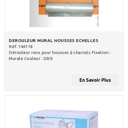
DEROULEUR MURAL HOUSSES ECHELLES
Réf. 146118
Dérouleur inox pour housses à chariots Fixation :
Murale Couleur : GRIS
En Savoir Plus