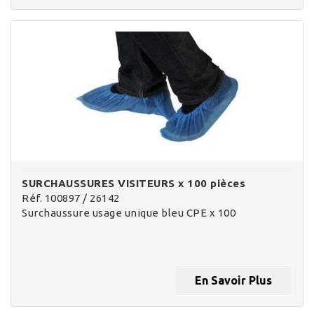
SURCHAUSSURES VISITEURS x 100 pièces
Réf. 100897 / 26142
Surchaussure usage unique bleu CPE x 100
En Savoir Plus