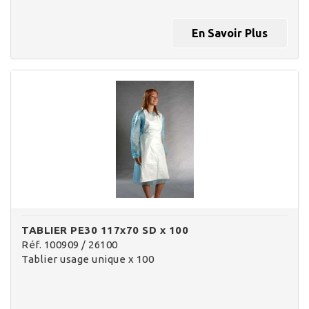
En Savoir Plus
TABLIER PE30 117x70 SD x 100
Réf. 100909 / 26100
Tablier usage unique x 100