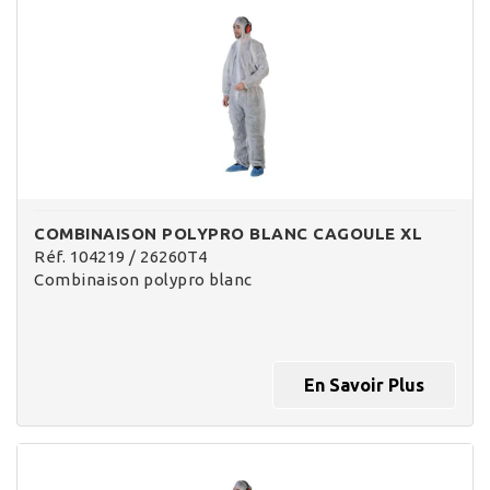
COMBINAISON POLYPRO BLANC CAGOULE XL
Réf. 104219 / 26260T4
Combinaison polypro blanc
En Savoir Plus