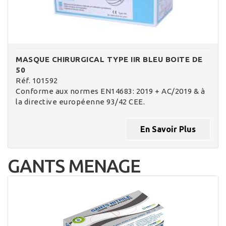
MASQUE CHIRURGICAL TYPE IIR BLEU BOITE DE
50
Réf. 101592
Conforme aux normes EN14683: 2019 + AC/2019 & à
la directive européenne 93/42 CEE.
En Savoir Plus
GANTS MENAGE