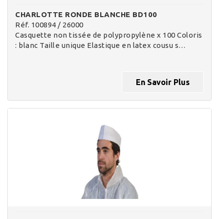
CHARLOTTE RONDE BLANCHE BD100
Réf. 100894 / 26000
Casquette non tissée de polypropylène x 100 Coloris
: blanc Taille unique Elastique en latex cousu s…
En Savoir Plus