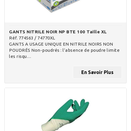
GANTS NITRILE NOIR NP BTE 100 Taille XL
Réf. 774563 / 74770XL
GANTS A USAGE UNIQUE EN NITRILE NOIRS NON
POUDRÉS Non-poudrés : l’absence de poudre limite
les risqu…
En Savoir Plus