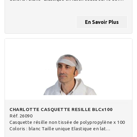
En Savoir Plus
CHARLOTTE CASQUETTE RESILLE BLCx100
Réf. 26090
Casquette résille non tissée de polypropylène x 100
Coloris : blanc Taille unique Elastique en lat…