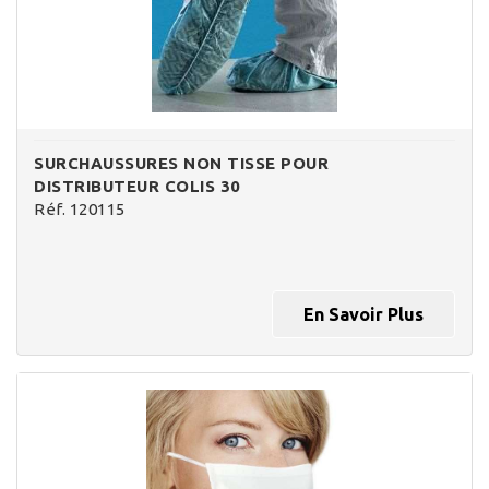
SURCHAUSSURES NON TISSE POUR
DISTRIBUTEUR COLIS 30
Réf. 120115
En Savoir Plus