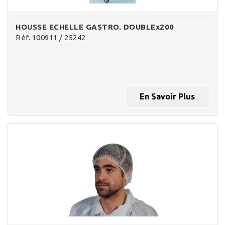
HOUSSE ECHELLE GASTRO. DOUBLEx200
Réf. 100911 / 25242
En Savoir Plus