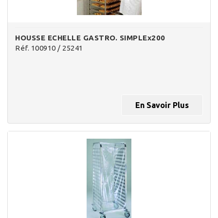
HOUSSE ECHELLE GASTRO. SIMPLEx200
Réf. 100910 / 25241
En Savoir Plus