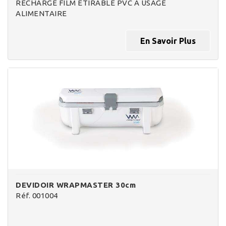
RECHARGE FILM ETIRABLE PVC A USAGE
ALIMENTAIRE
En Savoir Plus
DEVIDOIR WRAPMASTER 30cm
Réf. 001004