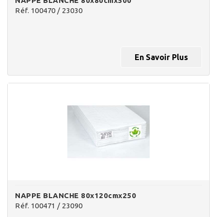
NAPPE BLANCHE 80x80cmx500
Réf. 100470 / 23030
En Savoir Plus
NAPPE BLANCHE 80x120cmx250
Réf. 100471 / 23090