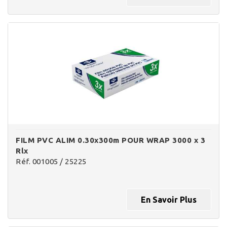
FILM PVC ALIM 0.30x300m POUR WRAP 3000 x 3
Rlx
Réf. 001005 / 25225
En Savoir Plus