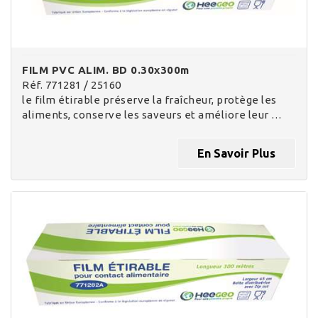
FILM PVC ALIM. BD 0.30x300m
Réf. 771281 / 25160
le film étirable préserve la fraîcheur, protège les
aliments, conserve les saveurs et améliore leur …
En Savoir Plus