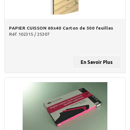
PAPIER CUISSON 60x40 Carton de 500 feuilles
Réf. 102315 / 25307
En Savoir Plus