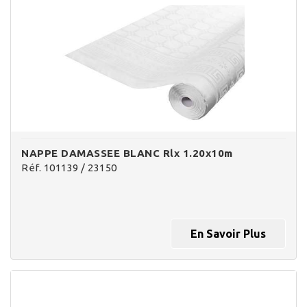
NAPPE DAMASSEE BLANC Rlx 1.20x10m
Réf. 101139 / 23150
En Savoir Plus