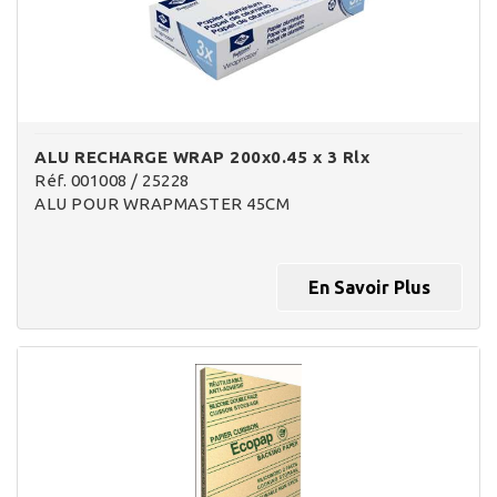
ALU RECHARGE WRAP 200x0.45 x 3 Rlx
Réf. 001008 / 25228
ALU POUR WRAPMASTER 45CM
En Savoir Plus