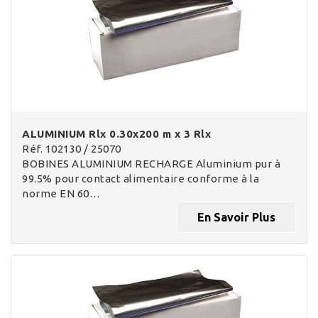
ALUMINIUM Rlx 0.30x200 m x 3 Rlx
Réf. 102130 / 25070
BOBINES ALUMINIUM RECHARGE Aluminium pur à
99.5% pour contact alimentaire conforme à la
norme EN 60…
En Savoir Plus