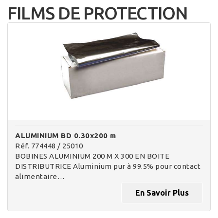
FILMS DE PROTECTION
ALUMINIUM BD 0.30x200 m
Réf. 774448 / 25010
BOBINES ALUMINIUM 200 M X 300 EN BOITE
DISTRIBUTRICE Aluminium pur à 99.5% pour contact
alimentaire…
En Savoir Plus