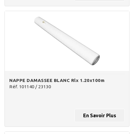
NAPPE DAMASSEE BLANC Rlx 1.20x100m
Réf. 101140 / 23130
En Savoir Plus