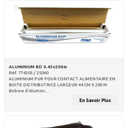
ALUMINIUM BD 0.45x200m
Réf. 774305 / 25060
ALUMINIUM PUR POUR CONTACT ALIMENTAIRE EN
BOITE DISTRIBUTRICE LARGEUR 44 CM X 200 M
Bobine d’Alumini…
En Savoir Plus