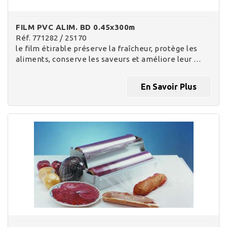
FILM PVC ALIM. BD 0.45x300m
Réf. 771282 / 25170
le film étirable préserve la fraîcheur, protège les
aliments, conserve les saveurs et améliore leur …
En Savoir Plus