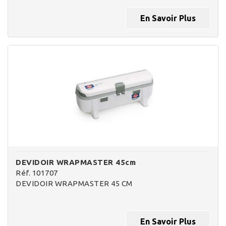
En Savoir Plus
DEVIDOIR WRAPMASTER 45cm
Réf. 101707
DEVIDOIR WRAPMASTER 45 CM
En Savoir Plus