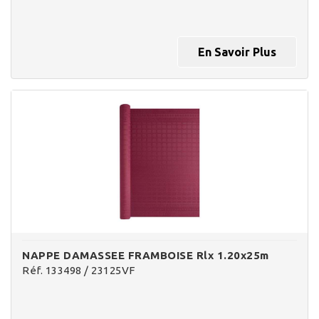
En Savoir Plus
NAPPE DAMASSEE FRAMBOISE Rlx 1.20x25m
Réf. 133498 / 23125VF