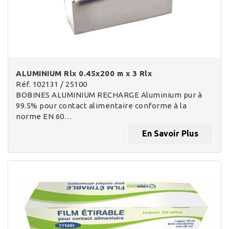
ALUMINIUM Rlx 0.45x200 m x 3 Rlx
Réf. 102131 / 25100
BOBINES ALUMINIUM RECHARGE Aluminium pur à
99.5% pour contact alimentaire conforme à la
norme EN 60…
En Savoir Plus