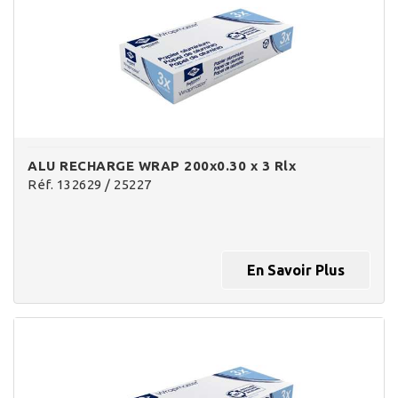
ALU RECHARGE WRAP 200x0.30 x 3 Rlx
Réf. 132629 / 25227
En Savoir Plus