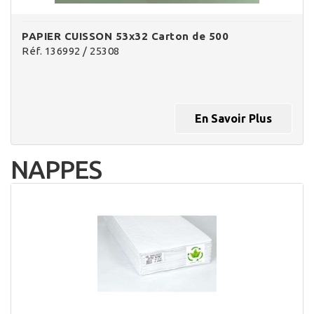
PAPIER CUISSON 53x32 Carton de 500
Réf. 136992 / 25308
En Savoir Plus
NAPPES