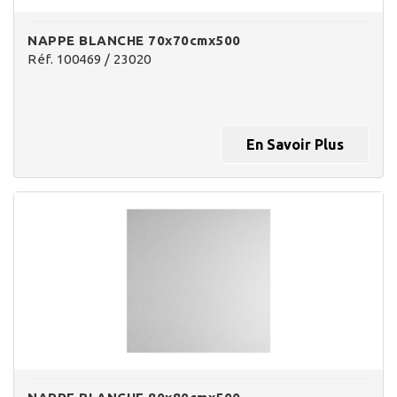
NAPPE BLANCHE 70x70cmx500
Réf. 100469 / 23020
En Savoir Plus