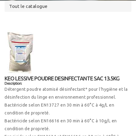
Tout le catalogue
KEO LESSIVE POUDRE DESINFECTANTE SAC 13.5KG
Description:
Détergent poudre atomisé désinfectant* pour l’hygiène et la
désinfection du linge en environnement professionnel.
Bactéricide selon EN13727 en 30 min à 60°C à 4g/L en
condition de propreté.
Bactéricide selon EN16616 en 30 min à 60°C à 10g/L en
condition de propreté.