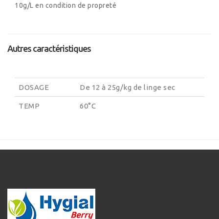
10g/L en condition de propreté
Autres caractéristiques
DOSAGE
De 12 à 25g/kg de linge sec
TEMP
60°C