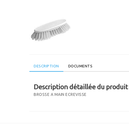
DESCRIPTION
DOCUMENTS
Description détaillée du produit
BROSSE A MAIN ECREVISSE