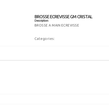
BROSSE ECREVISSE GM CRISTAL
Description:
BROSSE A MAIN ECREVISSE
Categories: