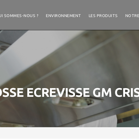
UI SOMMES-NOUS ?
ENVIRONNEMENT
LES PRODUITS
NOTRE
SSE ECREVISSE GM CRI