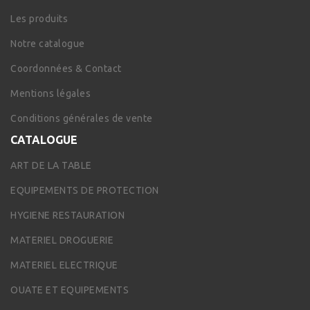
Les produits
Notre catalogue
Coordonnées & Contact
Mentions légales
Conditions générales de vente
CATALOGUE
ART DE LA TABLE
EQUIPEMENTS DE PROTECTION
HYGIENE RESTAURATION
MATERIEL DROGUERIE
MATERIEL ELECTRIQUE
OUATE ET EQUIPEMENTS