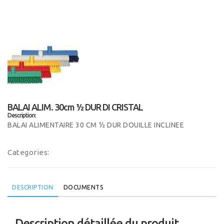
BALAI ALIM. 30cm ½ DUR DI CRISTAL
Description:
BALAI ALIMENTAIRE 30 CM ½ DUR DOUILLE INCLINEE
Categories:
DESCRIPTION
DOCUMENTS
Description détaillée du produit