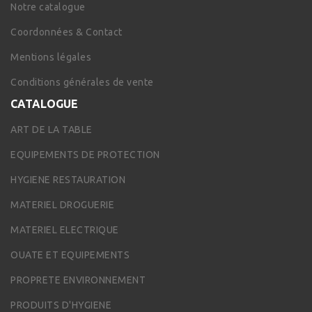
Notre catalogue
Coordonnées & Contact
Mentions légales
Conditions générales de vente
CATALOGUE
ART DE LA TABLE
EQUIPEMENTS DE PROTECTION
HYGIENE RESTAURATION
MATERIEL DROGUERIE
MATERIEL ELECTRIQUE
OUATE ET EQUIPEMENTS
PROPRETE ENVIRONNEMENT
PRODUITS D'HYGIENE