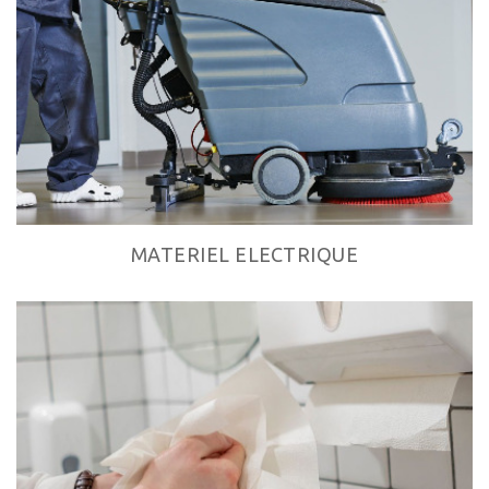
MATERIEL ELECTRIQUE