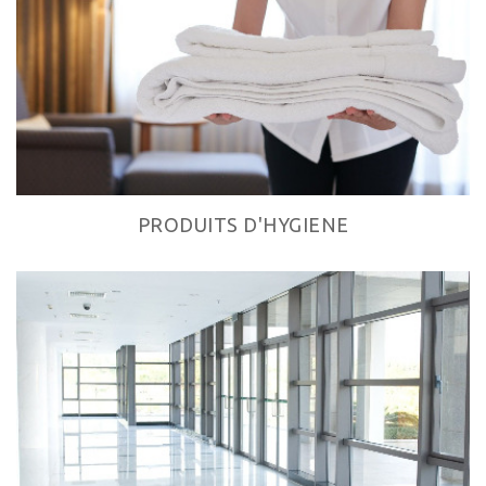
PRODUITS D'HYGIENE