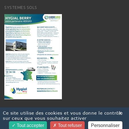
SYSTEMES SOLS
Ce site utilise des cookies et vous donne le contrôle
X
sur ceux que vous souhaitez activer
Tout accepter
© 2021. HYGIAL BERRY
Tout refuser
Personnaliser