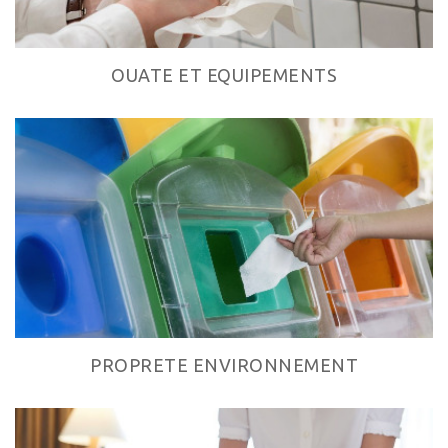
OUATE ET EQUIPEMENTS
PROPRETE ENVIRONNEMENT