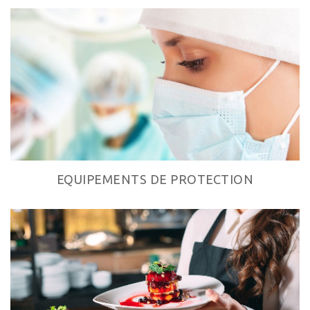
EQUIPEMENTS DE PROTECTION