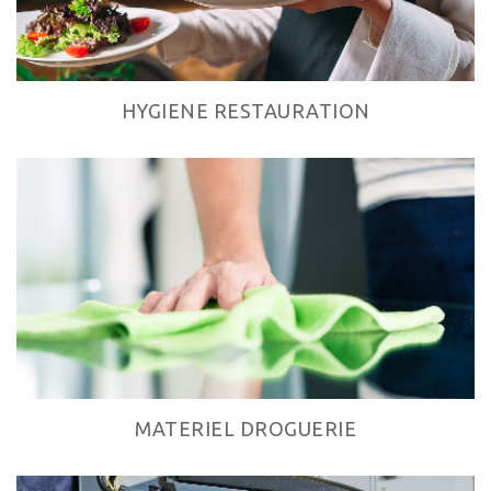
HYGIENE RESTAURATION
MATERIEL DROGUERIE