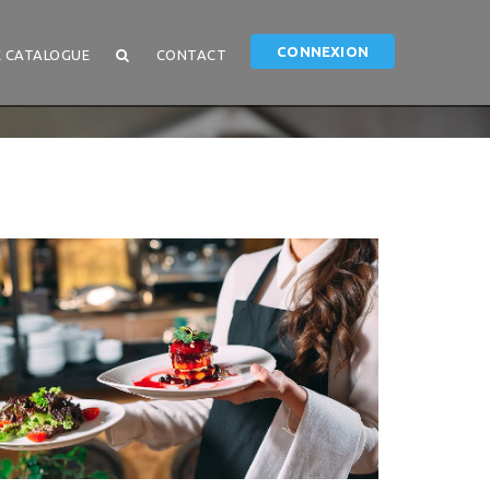
CONNEXION
 CATALOGUE
CONTACT