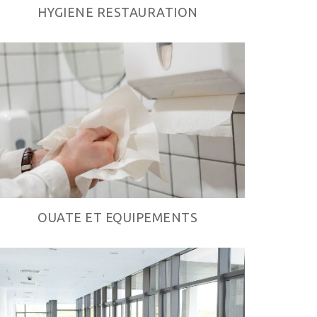
HYGIENE RESTAURATION
OUATE ET EQUIPEMENTS