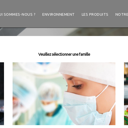
UI SOMMES-NOUS ?
ENVIRONNEMENT
LES PRODUITS
NOTRE
Veuillez sélectionner une famille