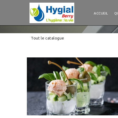
Panneau de gestion des cookies
ACCUEIL
Q
Tout le catalogue