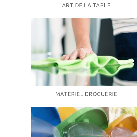
ART DE LA TABLE
MATERIEL DROGUERIE