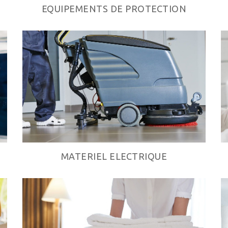
EQUIPEMENTS DE PROTECTION
MATERIEL ELECTRIQUE