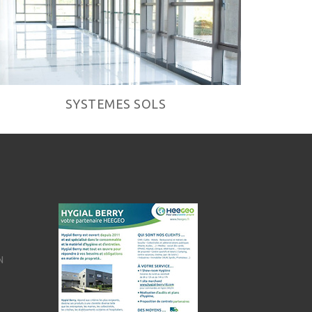
SYSTEMES SOLS
N