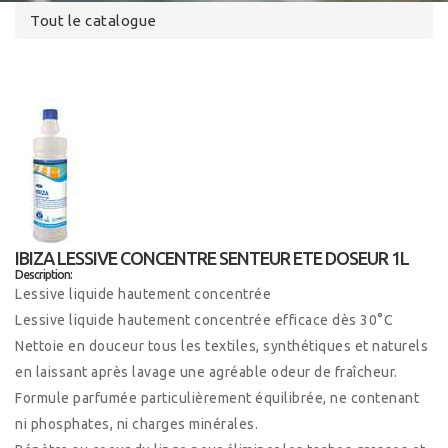
Tout le catalogue
IBIZA LESSIVE CONCENTRE SENTEUR ETE DOSEUR 1L
Description:
Lessive liquide hautement concentrée
Lessive liquide hautement concentrée efficace dès 30°C
Nettoie en douceur tous les textiles, synthétiques et naturels
en laissant après lavage une agréable odeur de fraîcheur.
Formule parfumée particulièrement équilibrée, ne contenant
ni phosphates, ni charges minérales.